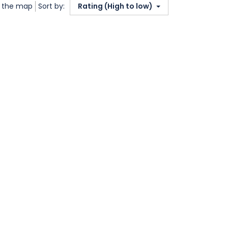
 the map
Sort by:
Rating (High to low)