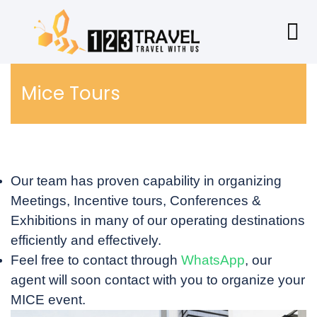
Mice Tours
Our team has proven capability in organizing
Meetings, Incentive tours, Conferences &
Exhibitions in many of our operating destinations
efficiently and effectively.
Feel free to contact through
WhatsApp
, our
agent will soon contact with you to organize your
MICE event.