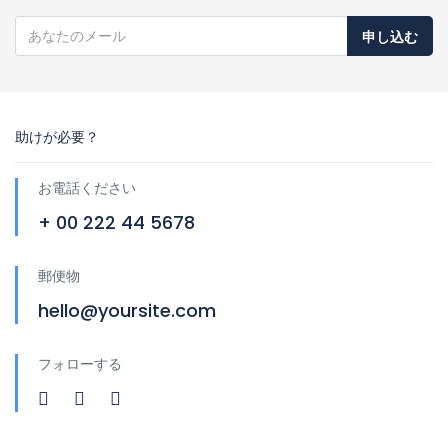
申し込む
助けが必要？
お電話ください
+ 00 222 44 5678
郵便物
hello@yoursite.com
フォローする