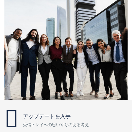
アップデートを入手
受信トレイへの思いやりのある考え