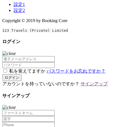
設定1
設定2
Copyright © 2019 by Booking Core
123 Travels (Private) Limited
ログイン
私を覚えてますか
パスワードをお忘れですか？
ログイン
アカウントを持っていないのですか？
サインアップ
サインアップ